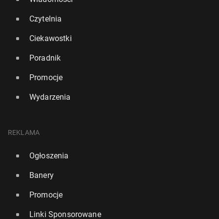
Czytelnia
Ciekawostki
Poradnik
Promocje
Wydarzenia
REKLAMA
Ogłoszenia
Banery
Promocje
Linki Sponsorowane