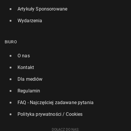
Artykuły Sponsorowane
Wydarzenia
BIURO
O nas
Kontakt
Dla mediów
Regulamin
FAQ - Najczęściej zadawane pytania
Polityka prywatności / Cookies
DOŁĄCZ DO NAS: