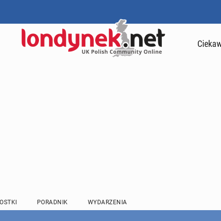
Ciekaw
OSTKI
PORADNIK
WYDARZENIA