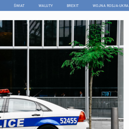
ŚWIAT
WALUTY
BREXIT
WOJNA ROSJA-UKRA