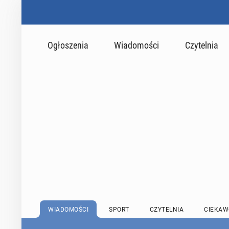
Ogłoszenia
Wiadomości
Czytelnia
WIADOMOŚCI
SPORT
CZYTELNIA
CIEKAW