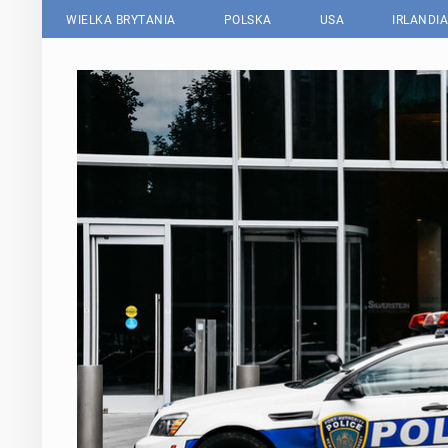
WIELKA BRYTANIA
POLSKA
USA
IRLANDIA