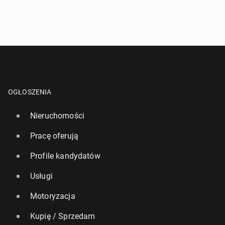
OGŁOSZENIA
Nieruchomości
Pracę oferują
Profile kandydatów
Usługi
Motoryzacja
Kupię / Sprzedam