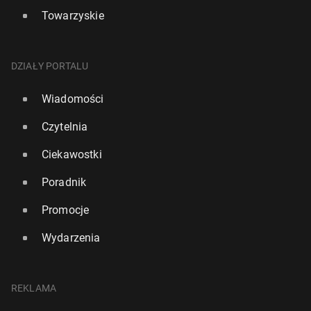
Towarzyskie
DZIAŁY PORTALU
Wiadomości
Czytelnia
Ciekawostki
Poradnik
Promocje
Wydarzenia
REKLAMA