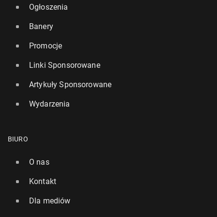
Ogłoszenia
Banery
Promocje
Linki Sponsorowane
Artykuły Sponsorowane
Wydarzenia
BIURO
O nas
Kontakt
Dla mediów