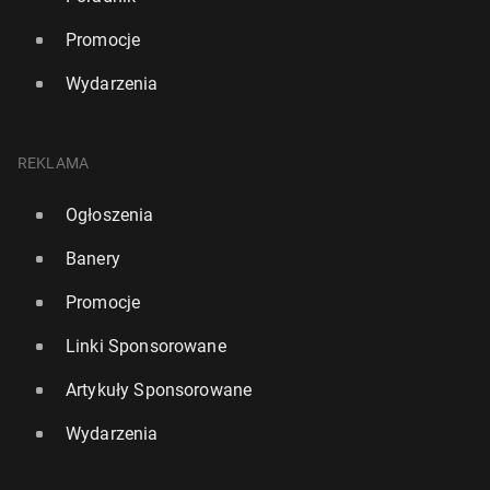
Promocje
Wydarzenia
REKLAMA
Ogłoszenia
Banery
Promocje
Linki Sponsorowane
Artykuły Sponsorowane
Wydarzenia