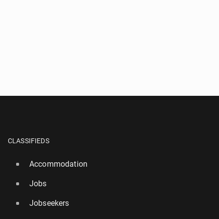
CLASSIFIEDS
Accommodation
Jobs
Jobseekers