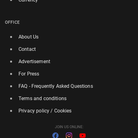
OFFICE
About Us
Contact
Advertisement
For Press
FAQ - Frequently Asked Questions
Terms and conditions
Privacy policy / Cookies
JOIN US ONLINE: