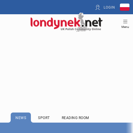
LOGIN
Menu
NEWS
SPORT
READING ROOM