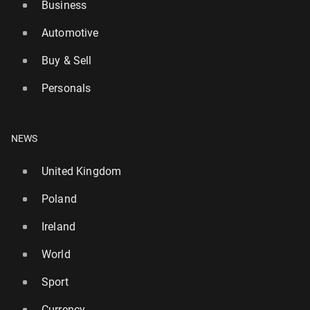
Business
Automotive
Buy & Sell
Personals
NEWS
United Kingdom
Poland
Ireland
World
Sport
Currency