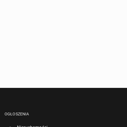
OGŁOSZENIA