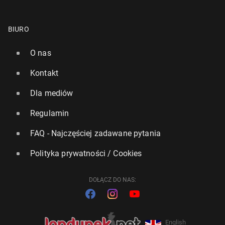
BIURO
O nas
Kontakt
Dla mediów
Regulamin
FAQ - Najczęściej zadawane pytania
Polityka prywatności / Cookies
DOŁĄCZ DO NAS:
English