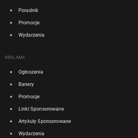
Poradnik
Promocje
Wydarzenia
REKLAMA
Ogłoszenia
Banery
Promocje
Linki Sponsorowane
Artykuły Sponsorowane
Wydarzenia