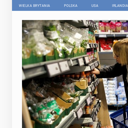
WIELKA BRYTANIA
POLSKA
USA
IRLANDIA