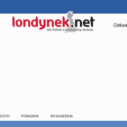
Ciekaw
OSTKI
PORADNIK
WYDARZENIA