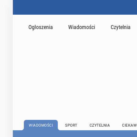
Ogłoszenia
Wiadomości
Czytelnia
WIADOMOŚCI
SPORT
CZYTELNIA
CIEKAW