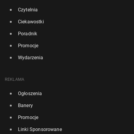
Czytelnia
Ciekawostki
Poradnik
Promocje
Wydarzenia
REKLAMA
Ogłoszenia
Banery
Promocje
Linki Sponsorowane