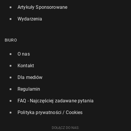
Artykuły Sponsorowane
Wydarzenia
BIURO
O nas
Kontakt
Dla mediów
Regulamin
FAQ - Najczęściej zadawane pytania
Polityka prywatności / Cookies
DOŁĄCZ DO NAS: