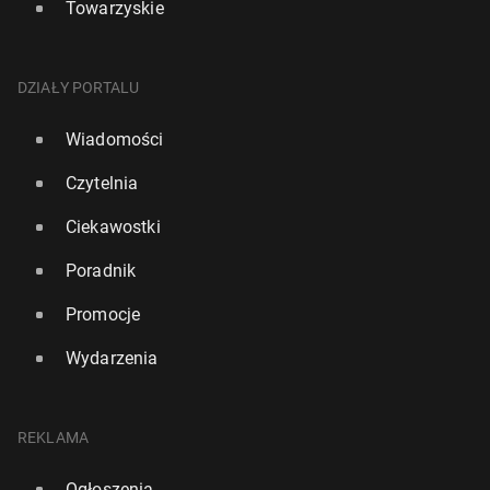
Towarzyskie
DZIAŁY PORTALU
Wiadomości
Czytelnia
Ciekawostki
Poradnik
Promocje
Wydarzenia
REKLAMA
Ogłoszenia