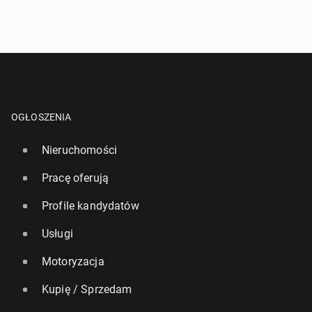
OGŁOSZENIA
Nieruchomości
Pracę oferują
Profile kandydatów
Usługi
Motoryzacja
Kupię / Sprzedam