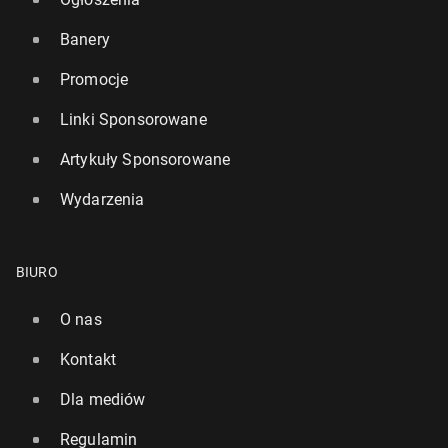
Banery
Promocje
Linki Sponsorowane
Artykuły Sponsorowane
Wydarzenia
BIURO
O nas
Kontakt
Dla mediów
Regulamin