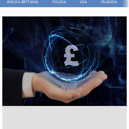
WIELKA BRYTANIA
POLSKA
USA
IRLANDIA