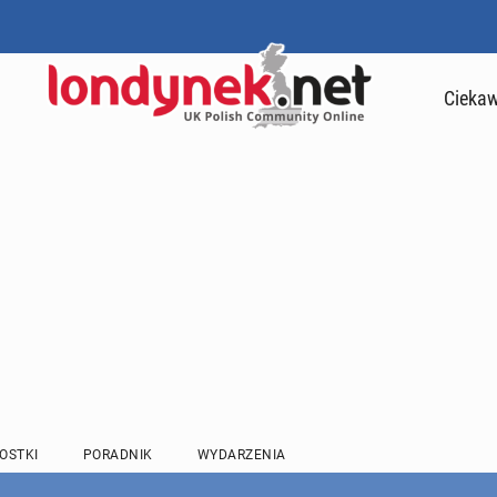
Ciekaw
OSTKI
PORADNIK
WYDARZENIA