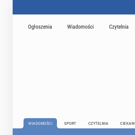
Ogłoszenia
Wiadomości
Czytelnia
WIADOMOŚCI
SPORT
CZYTELNIA
CIEKAW