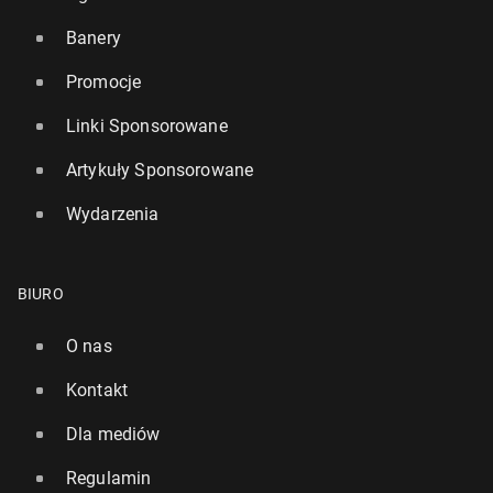
Banery
Promocje
Linki Sponsorowane
Artykuły Sponsorowane
Wydarzenia
BIURO
O nas
Kontakt
Dla mediów
Regulamin