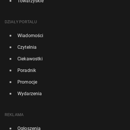
Towarzyskie
DZIAŁY PORTALU
Wiadomości
Czytelnia
Ciekawostki
Poradnik
Promocje
Wydarzenia
REKLAMA
Ogłoszenia