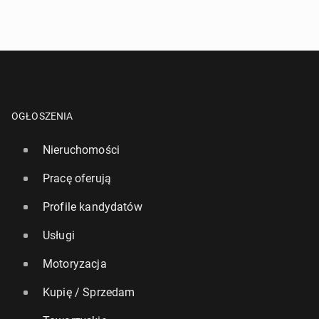
OGŁOSZENIA
Nieruchomości
Pracę oferują
Profile kandydatów
Usługi
Motoryzacja
Kupię / Sprzedam