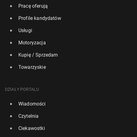
Pracę oferują
Profile kandydatów
Usługi
Motoryzacja
Kupię / Sprzedam
Towarzyskie
DZIAŁY PORTALU
Wiadomości
Czytelnia
Ciekawostki