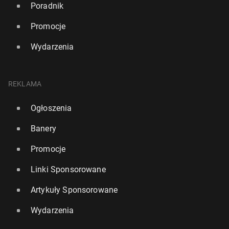
Poradnik
Promocje
Wydarzenia
REKLAMA
Ogłoszenia
Banery
Promocje
Linki Sponsorowane
Artykuły Sponsorowane
Wydarzenia