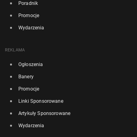
Poradnik
Promocje
Wydarzenia
REKLAMA
Ogłoszenia
Banery
Promocje
Linki Sponsorowane
Artykuły Sponsorowane
Wydarzenia