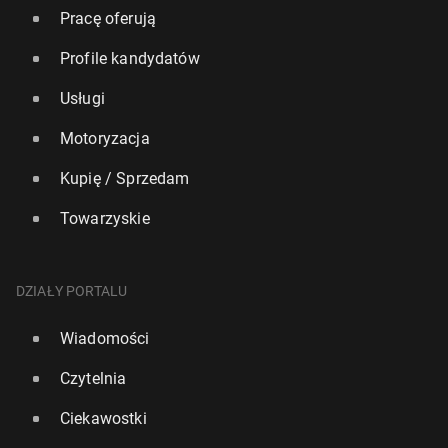
Pracę oferują
Profile kandydatów
Usługi
Motoryzacja
Kupię / Sprzedam
Towarzyskie
DZIAŁY PORTALU
Wiadomości
Czytelnia
Ciekawostki