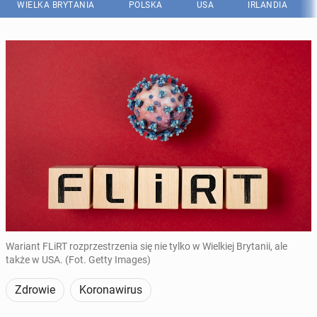
WIELKA BRYTANIA
POLSKA
USA
IRLANDIA
Wariant FLiRT rozprzestrzenia się nie tylko w Wielkiej Brytanii, ale
także w USA. (Fot. Getty Images)
Zdrowie
Koronawirus