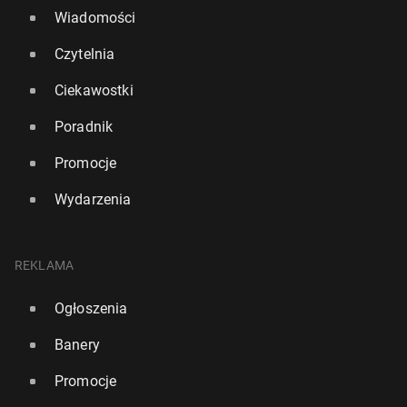
Wiadomości
Czytelnia
Ciekawostki
Poradnik
Promocje
Wydarzenia
REKLAMA
Ogłoszenia
Banery
Promocje