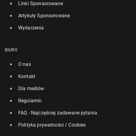
Linki Sponsorowane
Artykuły Sponsorowane
Wydarzenia
BIURO
O nas
Kontakt
Dla mediów
Regulamin
FAQ - Najczęściej zadawane pytania
Polityka prywatności / Cookies