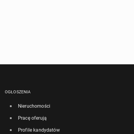
OGŁOSZENIA
Nieruchomości
Pracę oferują
Profile kandydatów