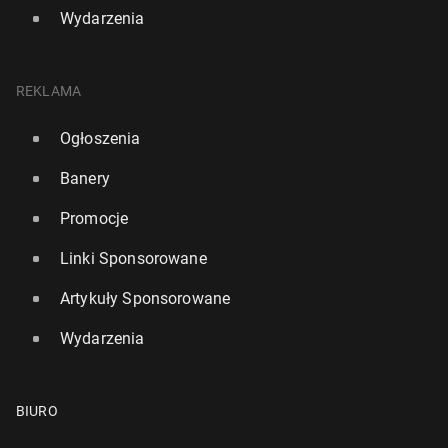
Wydarzenia
REKLAMA
Ogłoszenia
Banery
Promocje
Linki Sponsorowane
Artykuły Sponsorowane
Wydarzenia
BIURO