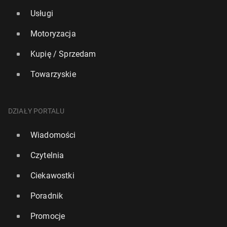
Usługi
Motoryzacja
Kupię / Sprzedam
Towarzyskie
DZIAŁY PORTALU
Wiadomości
Czytelnia
Ciekawostki
Poradnik
Promocje