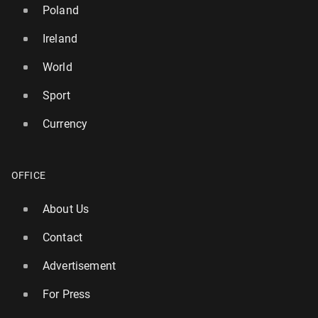
Poland
Ireland
World
Sport
Currency
OFFICE
About Us
Contact
Advertisement
For Press