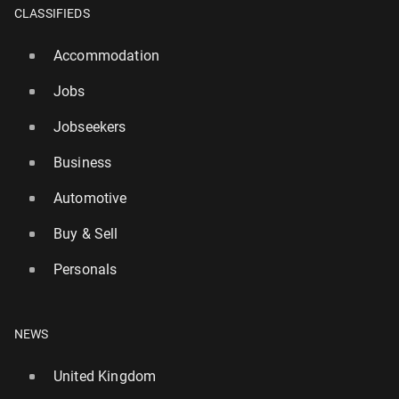
CLASSIFIEDS
Accommodation
Jobs
Jobseekers
Business
Automotive
Buy & Sell
Personals
NEWS
United Kingdom