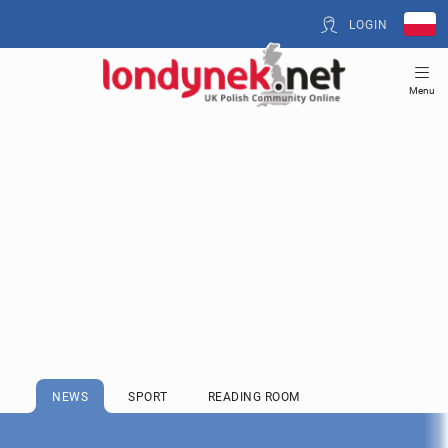
LOGIN
Menu
NEWS
SPORT
READING ROOM