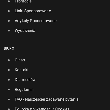
Promocje
Linki Sponsorowane
Artykuły Sponsorowane
Wydarzenia
BIURO
O nas
Kontakt
Dla mediów
Regulamin
FAQ - Najczęściej zadawane pytania
Polityka prywatności / Cookies