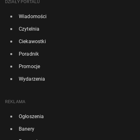
DZIAŁY PORTALU
Wiadomości
Czytelnia
Ciekawostki
Poradnik
Promocje
Wydarzenia
REKLAMA
Ogłoszenia
Banery