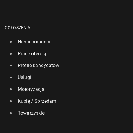
OGŁOSZENIA
Nieruchomości
Pracę oferują
Profile kandydatów
Usługi
Motoryzacja
Kupię / Sprzedam
Towarzyskie