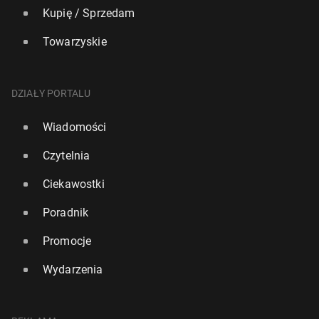
Kupię / Sprzedam
Towarzyskie
DZIAŁY PORTALU
Wiadomości
Czytelnia
Ciekawostki
Poradnik
Promocje
Wydarzenia