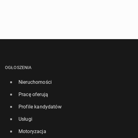
OGŁOSZENIA
Nieruchomości
Pracę oferują
Profile kandydatów
Usługi
Motoryzacja