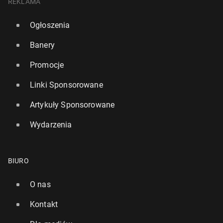
REKLAMA
Ogłoszenia
Banery
Promocje
Linki Sponsorowane
Artykuły Sponsorowane
Wydarzenia
BIURO
O nas
Kontakt