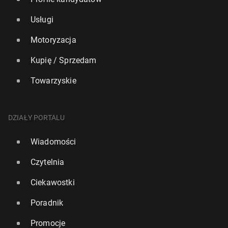
Usługi
Motoryzacja
Kupię / Sprzedam
Towarzyskie
DZIAŁY PORTALU
Wiadomości
Czytelnia
Ciekawostki
Poradnik
Promocje