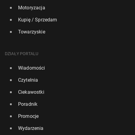
Motoryzacja
Kupię / Sprzedam
Towarzyskie
DZIAŁY PORTALU
Wiadomości
Czytelnia
Ciekawostki
Poradnik
Promocje
Wydarzenia