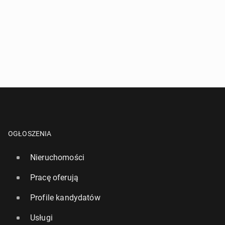
OGŁOSZENIA
Nieruchomości
Pracę oferują
Profile kandydatów
Usługi