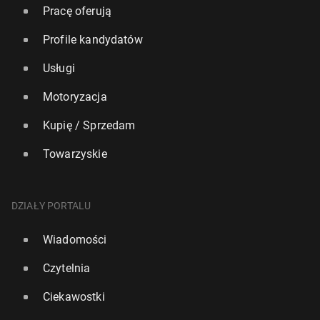
Pracę oferują
Profile kandydatów
Usługi
Motoryzacja
Kupię / Sprzedam
Towarzyskie
DZIAŁY PORTALU
Wiadomości
Czytelnia
Ciekawostki