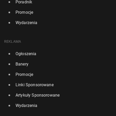
Poradnik
Promocje
Wydarzenia
REKLAMA
Ogłoszenia
Banery
Promocje
Linki Sponsorowane
Artykuły Sponsorowane
Wydarzenia