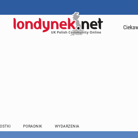
Ciekaw
OSTKI
PORADNIK
WYDARZENIA