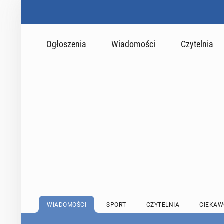
Ogłoszenia
Wiadomości
Czytelnia
WIADOMOŚCI
SPORT
CZYTELNIA
CIEKAW