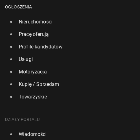
OGŁOSZENIA
Nieruchomości
Pracę oferują
Profile kandydatów
Usługi
Motoryzacja
Kupię / Sprzedam
Towarzyskie
DZIAŁY PORTALU
Wiadomości