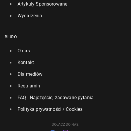
Artykuły Sponsorowane
Wydarzenia
BIURO
O nas
Kontakt
Dla mediów
Regulamin
FAQ - Najczęściej zadawane pytania
Polityka prywatności / Cookies
DOŁĄCZ DO NAS: