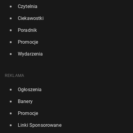
Czytelnia
Ciekawostki
Poradnik
Promocje
Wydarzenia
REKLAMA
Ogłoszenia
Banery
Promocje
Linki Sponsorowane