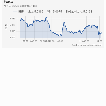
Forex
AKTUALIZACJA:
7 SIERPNIA, 14:30
Źródło: currencybeacon.com