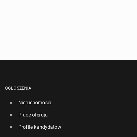
OGŁOSZENIA
Nieruchomości
Pracę oferują
Profile kandydatów