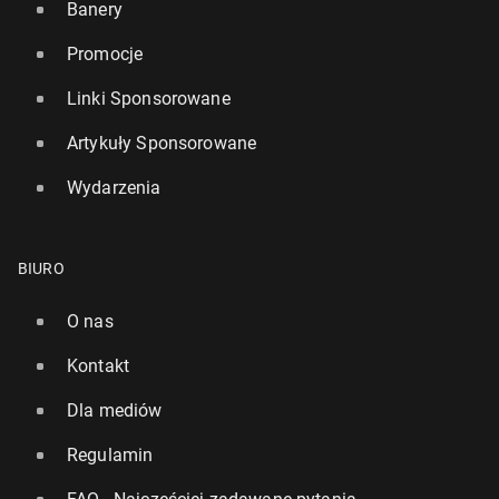
Banery
Promocje
Linki Sponsorowane
Artykuły Sponsorowane
Wydarzenia
BIURO
O nas
Kontakt
Dla mediów
Regulamin