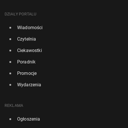
DZIAŁY PORTALU
Wiadomości
Czytelnia
Ciekawostki
Poradnik
Promocje
Wydarzenia
REKLAMA
Ogłoszenia