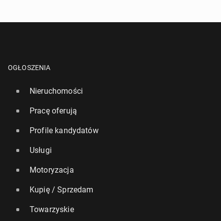
OGŁOSZENIA
Nieruchomości
Pracę oferują
Profile kandydatów
Usługi
Motoryzacja
Kupię / Sprzedam
Towarzyskie