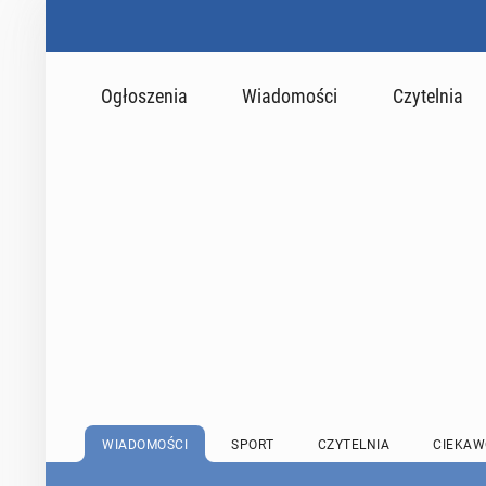
Ogłoszenia
Wiadomości
Czytelnia
WIADOMOŚCI
SPORT
CZYTELNIA
CIEKAW