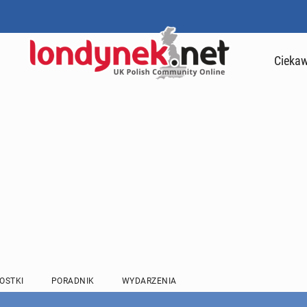
Ciekaw
OSTKI
PORADNIK
WYDARZENIA