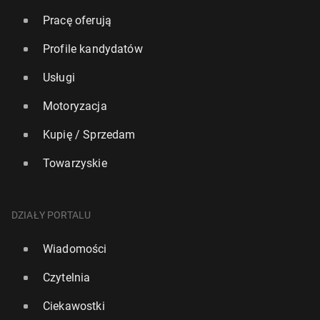
Pracę oferują
Profile kandydatów
Usługi
Motoryzacja
Kupię / Sprzedam
Towarzyskie
DZIAŁY PORTALU
Wiadomości
Czytelnia
Ciekawostki