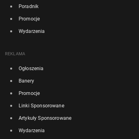
Poradnik
Promocje
Wydarzenia
REKLAMA
Ogłoszenia
Banery
Promocje
Linki Sponsorowane
Artykuły Sponsorowane
Wydarzenia