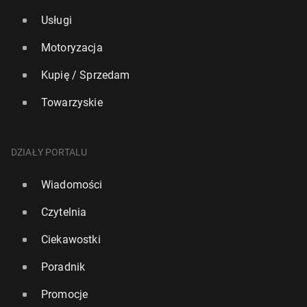
Usługi
Motoryzacja
Kupię / Sprzedam
Towarzyskie
DZIAŁY PORTALU
Wiadomości
Czytelnia
Ciekawostki
Poradnik
Promocje