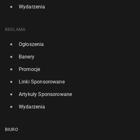
Wydarzenia
REKLAMA
Ogłoszenia
Banery
Promocje
Linki Sponsorowane
Artykuły Sponsorowane
Wydarzenia
BIURO