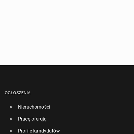
OGŁOSZENIA
Nieruchomości
Pracę oferują
Profile kandydatów