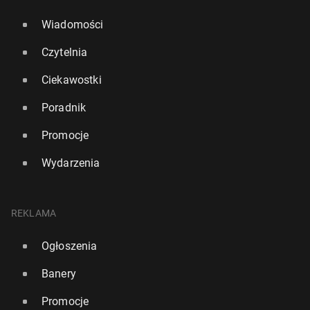
Wiadomości
Czytelnia
Ciekawostki
Poradnik
Promocje
Wydarzenia
REKLAMA
Ogłoszenia
Banery
Promocje