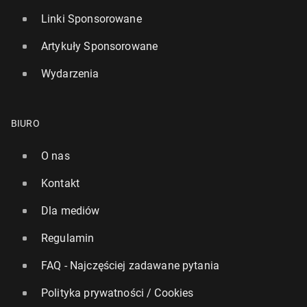
Linki Sponsorowane
Artykuły Sponsorowane
Wydarzenia
BIURO
O nas
Kontakt
Dla mediów
Regulamin
FAQ - Najczęściej zadawane pytania
Polityka prywatności / Cookies