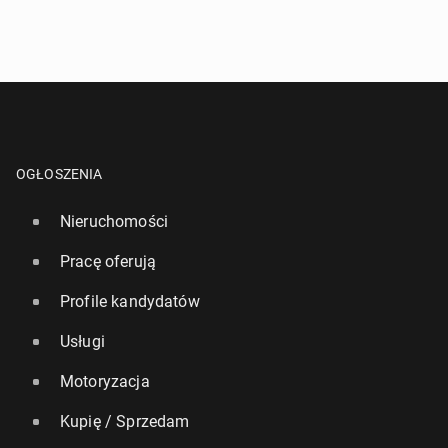
OGŁOSZENIA
Nieruchomości
Pracę oferują
Profile kandydatów
Usługi
Motoryzacja
Kupię / Sprzedam