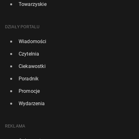
Towarzyskie
DZIAŁY PORTALU
Wiadomości
Czytelnia
Ciekawostki
Poradnik
Promocje
Wydarzenia
REKLAMA