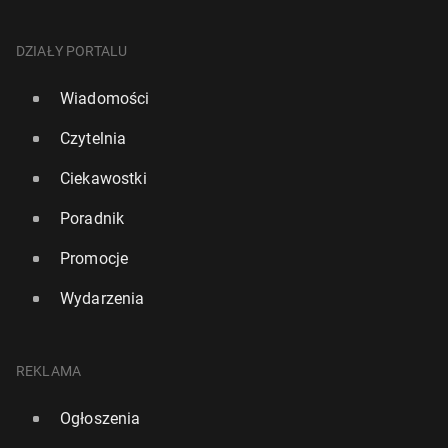
DZIAŁY PORTALU
Wiadomości
Czytelnia
Ciekawostki
Poradnik
Promocje
Wydarzenia
REKLAMA
Ogłoszenia