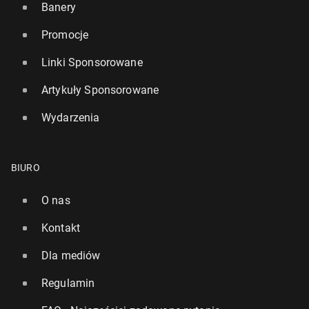
Banery
Promocje
Linki Sponsorowane
Artykuły Sponsorowane
Wydarzenia
BIURO
O nas
Kontakt
Dla mediów
Regulamin