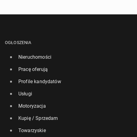
OGŁOSZENIA
Nieruchomości
Pracę oferują
Profile kandydatów
Usługi
Motoryzacja
Kupię / Sprzedam
Towarzyskie