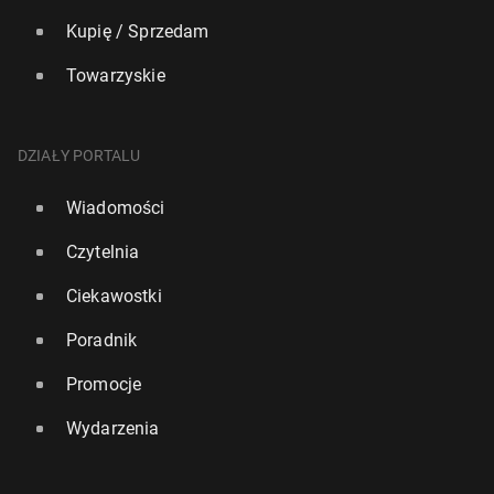
Kupię / Sprzedam
Towarzyskie
DZIAŁY PORTALU
Wiadomości
Czytelnia
Ciekawostki
Poradnik
Promocje
Wydarzenia