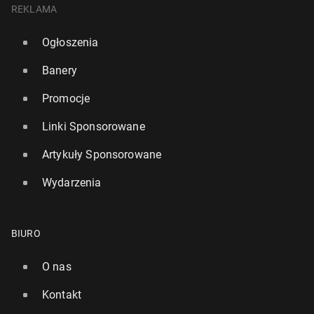
REKLAMA
Ogłoszenia
Banery
Promocje
Linki Sponsorowane
Artykuły Sponsorowane
Wydarzenia
BIURO
O nas
Kontakt