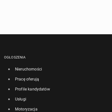
OGŁOSZENIA
Nieruchomości
Pracę oferują
Profile kandydatów
Usługi
Motoryzacja