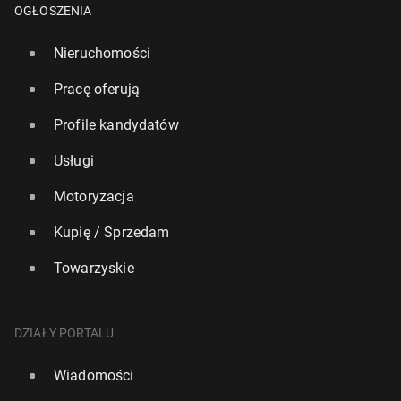
OGŁOSZENIA
Nieruchomości
Pracę oferują
Profile kandydatów
Usługi
Motoryzacja
Kupię / Sprzedam
Towarzyskie
DZIAŁY PORTALU
Wiadomości