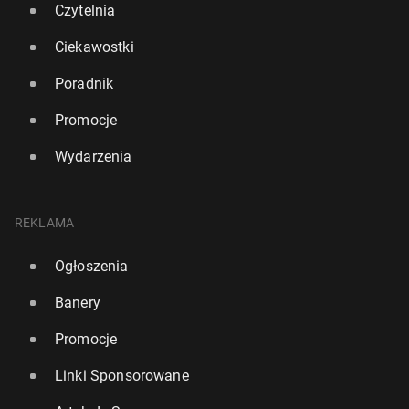
Czytelnia
Ciekawostki
Poradnik
Promocje
Wydarzenia
REKLAMA
Ogłoszenia
Banery
Promocje
Linki Sponsorowane