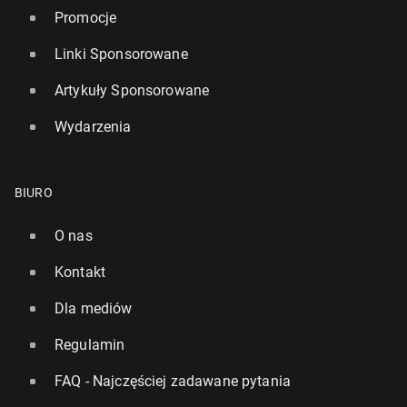
Promocje
Linki Sponsorowane
Artykuły Sponsorowane
Wydarzenia
BIURO
O nas
Kontakt
Dla mediów
Regulamin
FAQ - Najczęściej zadawane pytania