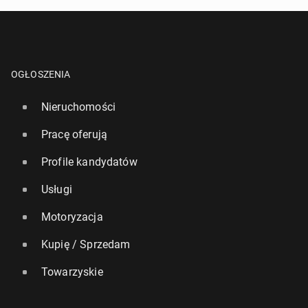
OGŁOSZENIA
Nieruchomości
Pracę oferują
Profile kandydatów
Usługi
Motoryzacja
Kupię / Sprzedam
Towarzyskie