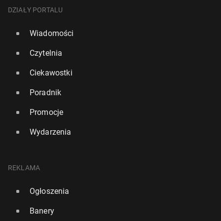
DZIAŁY PORTALU
Wiadomości
Czytelnia
Ciekawostki
Poradnik
Promocje
Wydarzenia
REKLAMA
Ogłoszenia
Banery