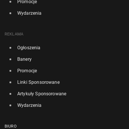
Promocje
Wydarzenia
REKLAMA
Ogłoszenia
Banery
Promocje
Linki Sponsorowane
Artykuły Sponsorowane
Wydarzenia
BIURO