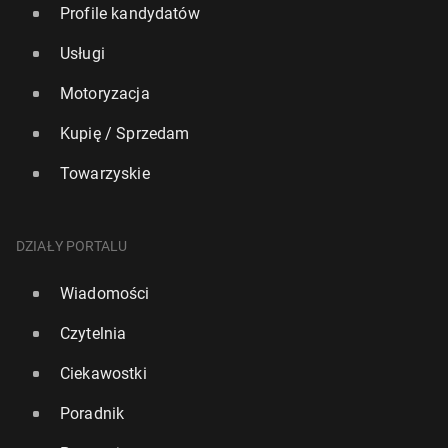
Profile kandydatów
Usługi
Motoryzacja
Kupię / Sprzedam
Towarzyskie
DZIAŁY PORTALU
Wiadomości
Czytelnia
Ciekawostki
Poradnik