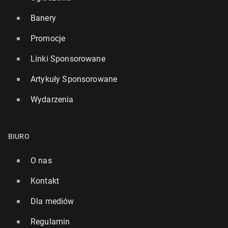
Banery
Promocje
Linki Sponsorowane
Artykuły Sponsorowane
Wydarzenia
BIURO
O nas
Kontakt
Dla mediów
Regulamin