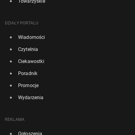
Towarzyskie
DZIAŁY PORTALU
Wiadomości
Czytelnia
Ciekawostki
Poradnik
Promocje
Wydarzenia
REKLAMA
Ogłoszenia