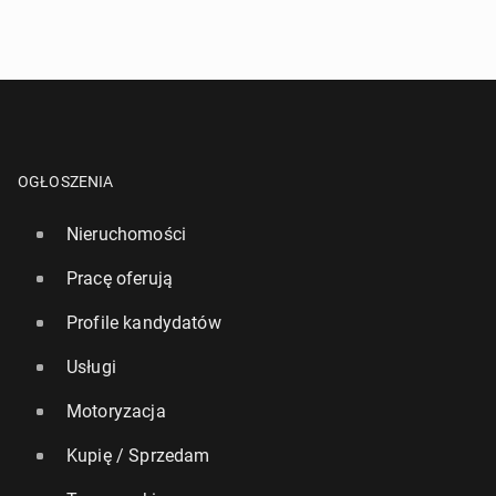
OGŁOSZENIA
Nieruchomości
Pracę oferują
Profile kandydatów
Usługi
Motoryzacja
Kupię / Sprzedam