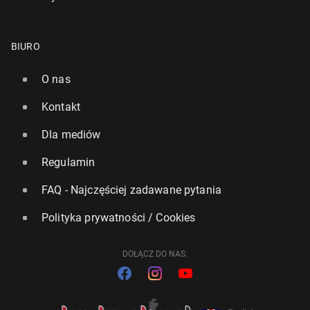
BIURO
O nas
Kontakt
Dla mediów
Regulamin
FAQ - Najczęściej zadawane pytania
Polityka prywatności / Cookies
DOŁĄCZ DO NAS: