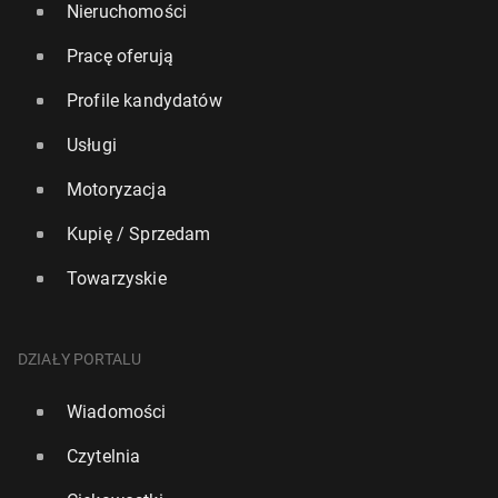
Nieruchomości
Pracę oferują
Profile kandydatów
Usługi
Motoryzacja
Kupię / Sprzedam
Towarzyskie
DZIAŁY PORTALU
Wiadomości
Czytelnia