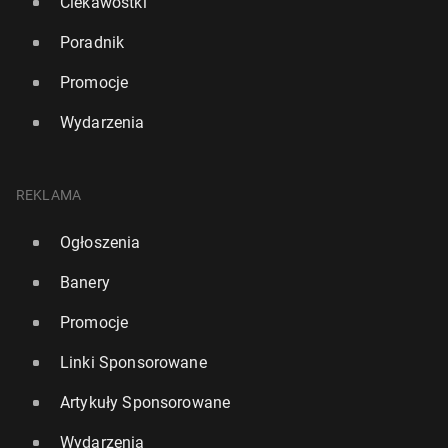
Ciekawostki
Poradnik
Promocje
Wydarzenia
REKLAMA
Ogłoszenia
Banery
Promocje
Linki Sponsorowane
Artykuły Sponsorowane
Wydarzenia