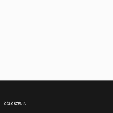
OGŁOSZENIA