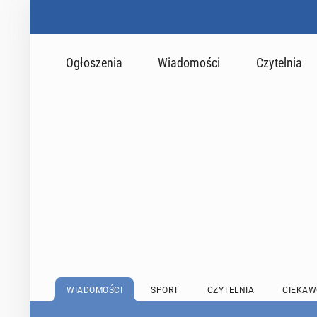
Ogłoszenia
Wiadomości
Czytelnia
WIADOMOŚCI
SPORT
CZYTELNIA
CIEKAW