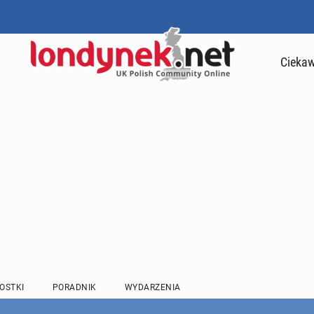
Ciekaw
OSTKI
PORADNIK
WYDARZENIA