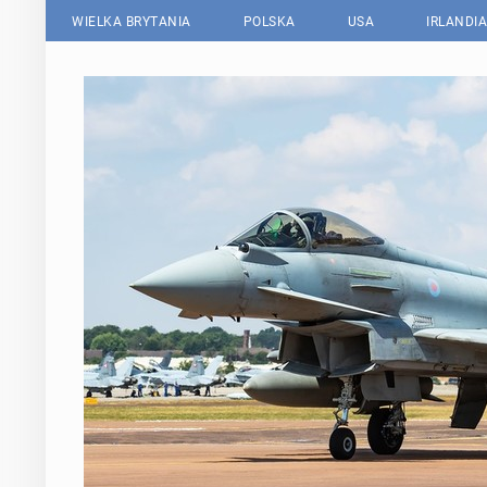
WIELKA BRYTANIA
POLSKA
USA
IRLANDIA