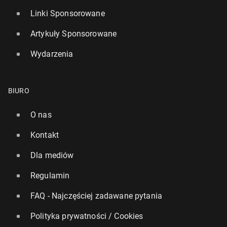
Linki Sponsorowane
Artykuły Sponsorowane
Wydarzenia
BIURO
O nas
Kontakt
Dla mediów
Regulamin
FAQ - Najczęściej zadawane pytania
Polityka prywatności / Cookies