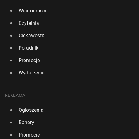
Wiadomości
Czytelnia
Ciekawostki
Poradnik
Promocje
Wydarzenia
REKLAMA
Ogłoszenia
Banery
Promocje