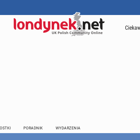
Ciekaw
OSTKI
PORADNIK
WYDARZENIA