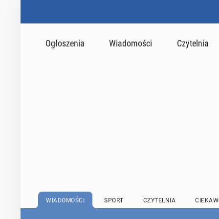
Ogłoszenia
Wiadomości
Czytelnia
WIADOMOŚCI
SPORT
CZYTELNIA
CIEKAW