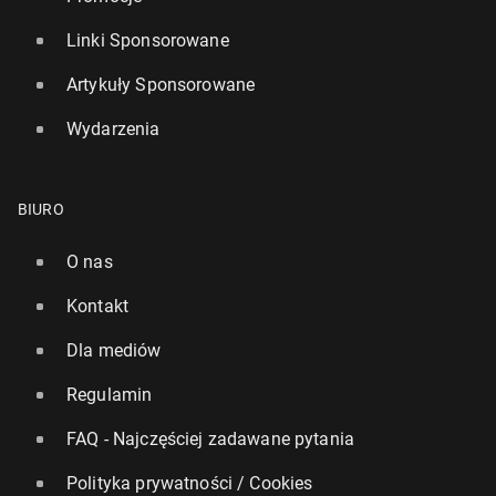
Linki Sponsorowane
Artykuły Sponsorowane
Wydarzenia
BIURO
O nas
Kontakt
Dla mediów
Regulamin
FAQ - Najczęściej zadawane pytania
Polityka prywatności / Cookies