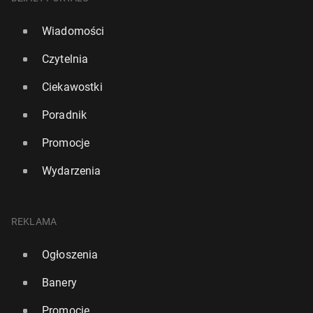
Wiadomości
Czytelnia
Ciekawostki
Poradnik
Promocje
Wydarzenia
REKLAMA
Ogłoszenia
Banery
Promocje