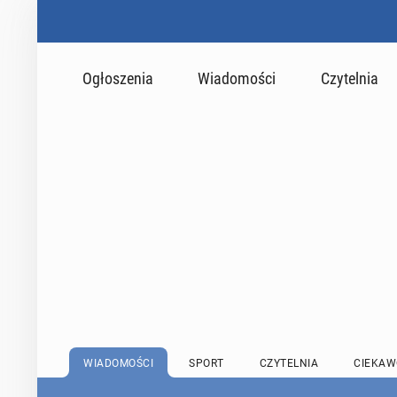
Ogłoszenia
Wiadomości
Czytelnia
WIADOMOŚCI
SPORT
CZYTELNIA
CIEKAW