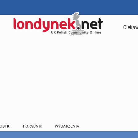
Ciekaw
OSTKI
PORADNIK
WYDARZENIA