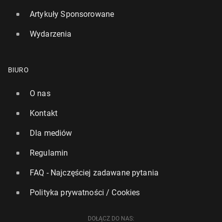
Artykuły Sponsorowane
Wydarzenia
BIURO
O nas
Kontakt
Dla mediów
Regulamin
FAQ - Najczęściej zadawane pytania
Polityka prywatności / Cookies
DOŁĄCZ DO NAS: