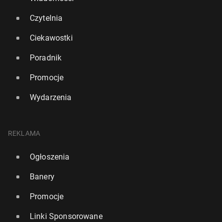
Czytelnia
Ciekawostki
Poradnik
Promocje
Wydarzenia
REKLAMA
Ogłoszenia
Banery
Promocje
Linki Sponsorowane