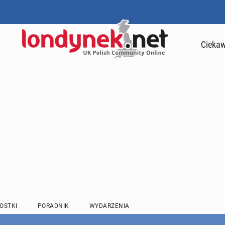
Ciekaw
OSTKI
PORADNIK
WYDARZENIA