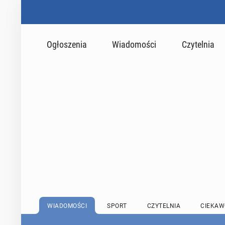
Ogłoszenia
Wiadomości
Czytelnia
WIADOMOŚCI
SPORT
CZYTELNIA
CIEKAW