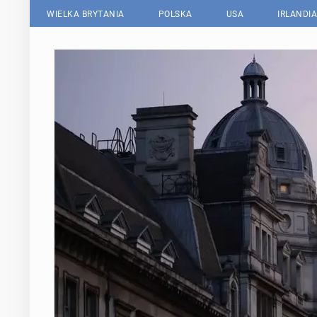
WIELKA BRYTANIA
POLSKA
USA
IRLANDIA