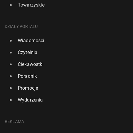
Towarzyskie
DZIAŁY PORTALU
Wiadomości
Czytelnia
Ciekawostki
Poradnik
Promocje
Wydarzenia
REKLAMA