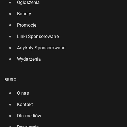
Ogłoszenia
Banery
Promocje
Linki Sponsorowane
Artykuły Sponsorowane
Wydarzenia
BIURO
O nas
Kontakt
Dla mediów