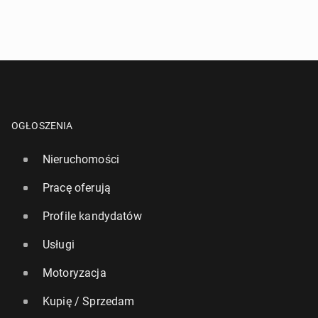
OGŁOSZENIA
Nieruchomości
Pracę oferują
Profile kandydatów
Usługi
Motoryzacja
Kupię / Sprzedam