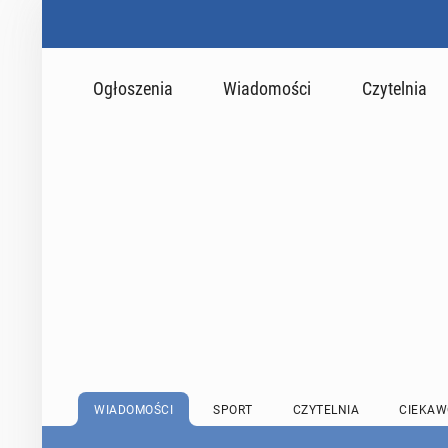
Ogłoszenia
Wiadomości
Czytelnia
WIADOMOŚCI
SPORT
CZYTELNIA
CIEKAW