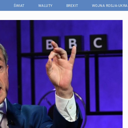
ŚWIAT
WALUTY
BREXIT
WOJNA ROSJA-UKRA