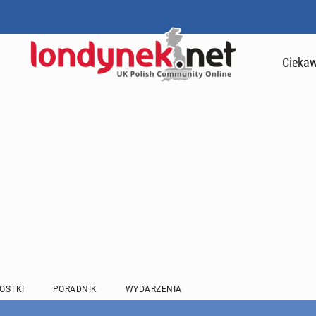
Ciekaw
OSTKI
PORADNIK
WYDARZENIA