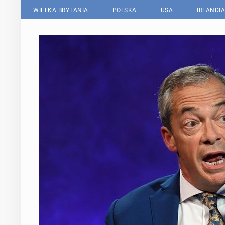
WIELKA BRYTANIA
POLSKA
USA
IRLANDIA