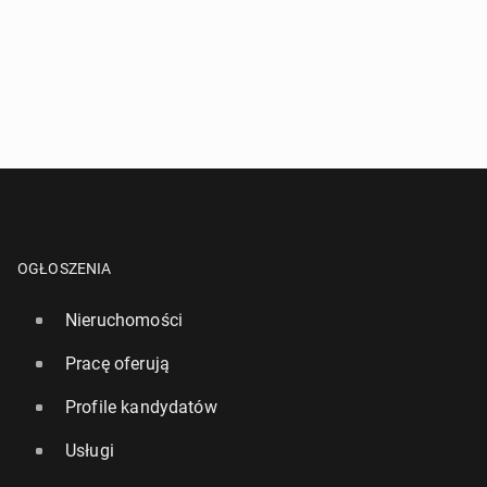
OGŁOSZENIA
Nieruchomości
Pracę oferują
Profile kandydatów
Usługi