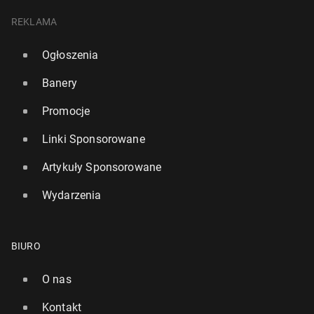
REKLAMA
Ogłoszenia
Banery
Promocje
Linki Sponsorowane
Artykuły Sponsorowane
Wydarzenia
BIURO
O nas
Kontakt