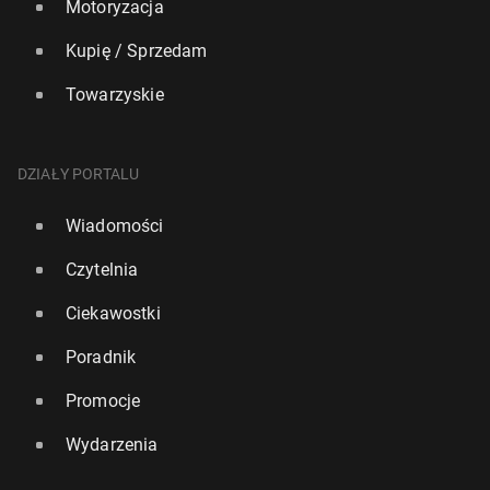
Motoryzacja
Kupię / Sprzedam
Towarzyskie
DZIAŁY PORTALU
Wiadomości
Czytelnia
Ciekawostki
Poradnik
Promocje
Wydarzenia