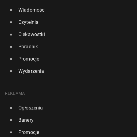
Wiadomości
Czytelnia
Ciekawostki
Poradnik
Promocje
Wydarzenia
REKLAMA
Ogłoszenia
Banery
Promocje