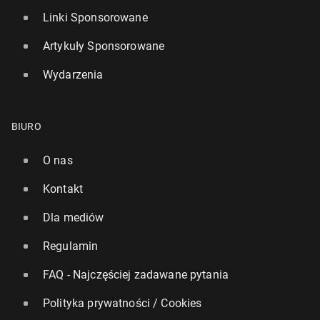
Linki Sponsorowane
Artykuły Sponsorowane
Wydarzenia
BIURO
O nas
Kontakt
Dla mediów
Regulamin
FAQ - Najczęściej zadawane pytania
Polityka prywatności / Cookies