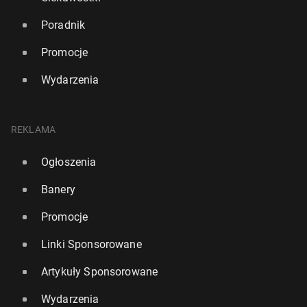
Poradnik
Promocje
Wydarzenia
REKLAMA
Ogłoszenia
Banery
Promocje
Linki Sponsorowane
Artykuły Sponsorowane
Wydarzenia