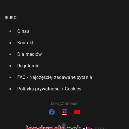
BIURO
O nas
Kontakt
Dla mediów
Regulamin
FAQ - Najczęściej zadawane pytania
Polityka prywatności / Cookies
DOŁĄCZ DO NAS:
English