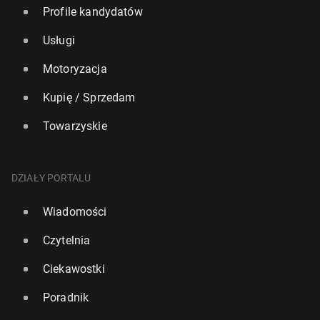
Profile kandydatów
Usługi
Motoryzacja
Kupię / Sprzedam
Towarzyskie
DZIAŁY PORTALU
Wiadomości
Czytelnia
Ciekawostki
Poradnik