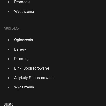
Promocje
Wydarzenia
REKLAMA
Ogłoszenia
Banery
Promocje
Linki Sponsorowane
Artykuły Sponsorowane
Wydarzenia
BIURO