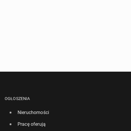
OGŁOSZENIA
Nieruchomości
Pracę oferują